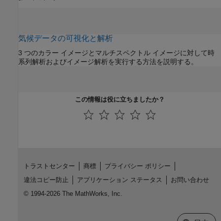
気候データの可視化と解析
3 つのカラー イメージとマルチスペクトル イメージに対して時
系列解析およびイメージ解析を実行する方法を説明する。
この情報は役に立ちましたか？
トラストセンター
商標
プライバシー ポリシー
違法コピー防止
アプリケーション ステータス
お問い合わせ
© 1994-2026 The MathWorks, Inc.