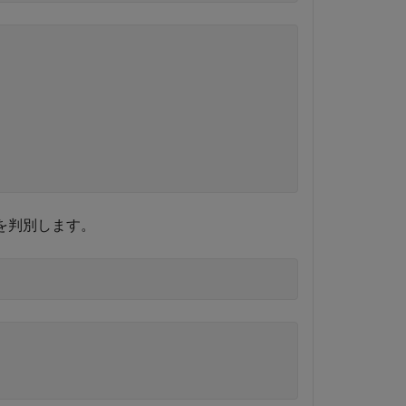
を判別します。