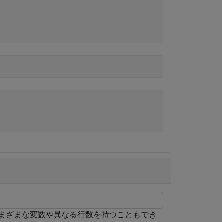
le は、さまざまな変数や異なる行数を持つこともでき