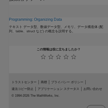
Programming: Organizing Data
テキスト データ型、数値データ型、メモリ、データ構造体 (配
列、table、struct など) の概念を説明する。
この情報は役に立ちましたか？
トラストセンター
商標
プライバシー ポリシー
違法コピー防止
アプリケーション ステータス
お問い合わせ
© 1994-2026 The MathWorks, Inc.