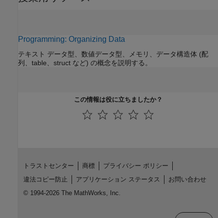
Programming: Organizing Data
テキスト データ型、数値データ型、メモリ、データ構造体 (配
列、table、struct など) の概念を説明する。
この情報は役に立ちましたか？
トラストセンター
商標
プライバシー ポリシー
違法コピー防止
アプリケーション ステータス
お問い合わせ
© 1994-2026 The MathWorks, Inc.