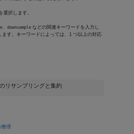
を選択します。
、
などの関連キーワードを入力し
e
downsample
します。キーワードによっては、1 つ以上の対応
データのリサンプリングと集約
の整理