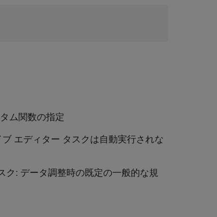
タム関数の指定
イブ エディター タスクは自動実行されな
スク: データ調整時の既定の一般的な規