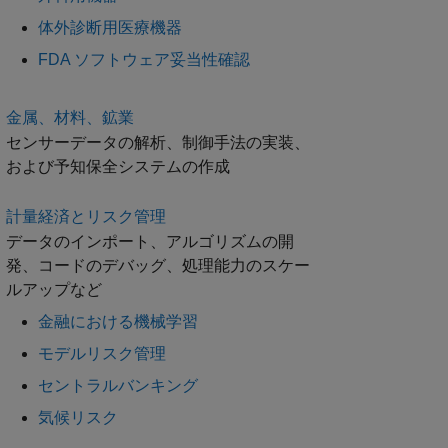
体外診断用医療機器
FDA ソフトウェア妥当性確認
金属、材料、鉱業
センサーデータの解析、制御手法の実装、
および予知保全システムの作成
計量経済とリスク管理
データのインポート、アルゴリズムの開
発、コードのデバッグ、処理能力のスケー
ルアップなど
金融における機械学習
モデルリスク管理
セントラルバンキング
気候リスク