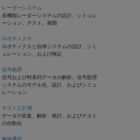
レーダーシステム
多機能レーダーシステムの設計、シミュレ
ーション、テスト、展開
ロボティクス
ロボティクスと自律システムの設計、シミ
ュレーション、および検証
信号処理
信号および時系列データの解析。信号処理
システムのモデル化、設計、およびシミュ
レーション
テストと計測
データの収集、解析、検討、およびテスト
の自動化
無線通信