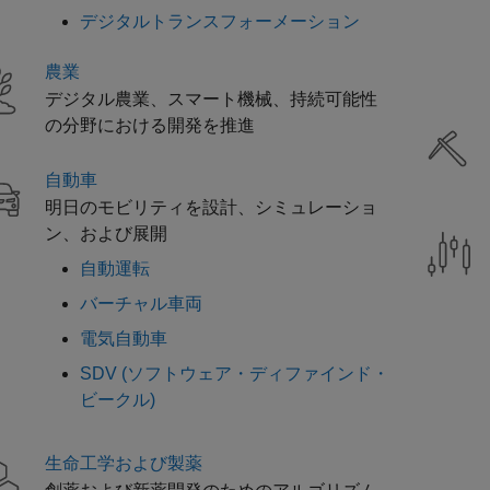
デジタルトランスフォーメーション
農業
デジタル農業、スマート機械、持続可能性
の分野における開発を推進
自動車
明日のモビリティを設計、シミュレーショ
ン、および展開
自動運転
バーチャル車両
電気自動車
SDV (ソフトウェア・ディファインド・
ビークル)
生命工学および製薬