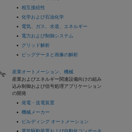
相互接続性
化学および石油化学
電気、ガス、水道、エネルギー
電力および制御システム
グリッド解析
ビッグデータと画像の解析
産業オートメーション、機械
産業およびエネルギー関連設備向けの組み
込み制御および信号処理アプリケーション
の開発
発電・送電装置
機械メーカー
ビルディング オートメーション
電気駆動装置および自動化コンポーネ