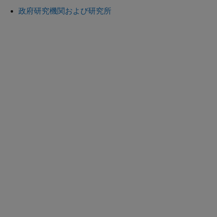
政府研究機関および研究所