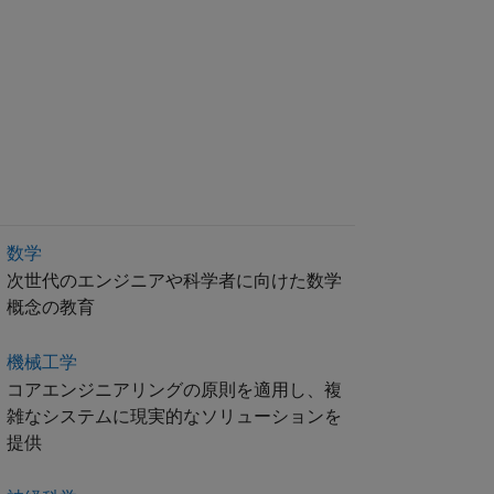
数学
次世代のエンジニアや科学者に向けた数学
概念の教育
機械工学
コアエンジニアリングの原則を適用し、複
雑なシステムに現実的なソリューションを
提供