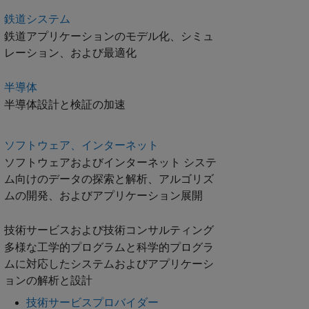
鉄道システム
鉄道アプリケーションのモデル化、シミュ
レーション、および最適化
半導体
半導体設計と検証の加速
ソフトウェア、インターネット
ソフトウェアおよびインターネット システ
ム向けのデータの探索と解析、アルゴリズ
ムの開発、およびアプリケーション展開
技術サービスおよび技術コンサルティング
多様な工学的プログラムと科学的プログラ
ムに対応したシステムおよびアプリケーシ
ョンの解析と設計
技術サービスプロバイダー