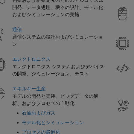
創薬および新薬開発のためのアルゴリズム
開発、データ処理、機器の設計、モデル化
およびシミュレーションの実施
通信
通信システムの設計およびシミュレーショ
ン
エレクトロニクス
エレクトロニクス システムおよびデバイス
の開発、シミュレーション、テスト
エネルギー生産
モデルの開発と実装、ビッグデータの解
析、およびプロセスの自動化
石油およびガス
モデル化とシミュレーション
プロセスの最適化