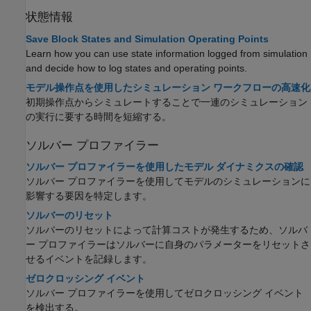
状態情報
Save Block States and Simulation Operating Points
Learn how you can use state information logged from simulation
and decide how to log states and operating points.
モデル操作点を使用したシミュレーション ワークフローの高速化
初期操作点からシミュレートすることで一連のシミュレーション
の実行に要する時間を短縮する。
ソルバー プロファイラー
ソルバー プロファイラーを使用したモデル ダイナミクスの確認
ソルバー プロファイラーを使用してモデルのシミュレーションに
影響する要因を特定します。
ソルバーのリセット
ソルバーのリセットによって計算コストが発生するため、ソルバ
ー プロファイラーはソルバーに自身のパラメーターをリセットさ
せるイベントを記録します。
ゼロクロッシング イベント
ソルバー プロファイラーを使用してゼロクロッシング イベント
を検出する。