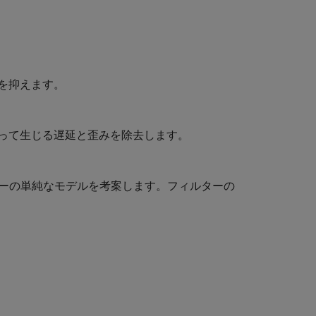
を抑えます。
って生じる遅延と歪みを除去します。
ーカーの単純なモデルを考案します。フィルターの