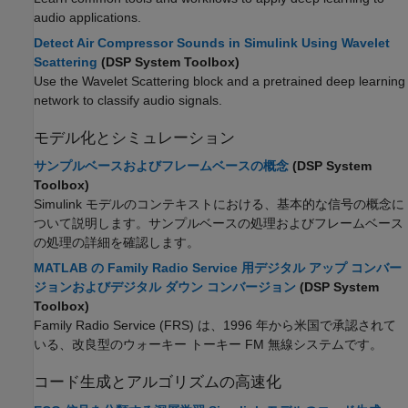
audio applications.
Detect Air Compressor Sounds in Simulink Using Wavelet
Scattering
(DSP System Toolbox)
Use the Wavelet Scattering block and a pretrained deep learning
network to classify audio signals.
モデル化とシミュレーション
サンプルベースおよびフレームベースの概念
(DSP System
Toolbox)
Simulink モデルのコンテキストにおける、基本的な信号の概念に
ついて説明します。サンプルベースの処理およびフレームベース
の処理の詳細を確認します。
MATLAB の Family Radio Service 用デジタル アップ コンバー
ジョンおよびデジタル ダウン コンバージョン
(DSP System
Toolbox)
Family Radio Service (FRS) は、1996 年から米国で承認されて
いる、改良型のウォーキー トーキー FM 無線システムです。
コード生成とアルゴリズムの高速化