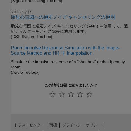
(Signal Processing Toolbox)
R2022b 以降
胎児心電図への適応ノイズ キャンセリングの適用
胎児心電図で適応ノイズ キャンセリング (ANC) を使用して、適
応フィルターをノイズ除去に適用します。
(DSP System Toolbox)
Room Impulse Response Simulation with the Image-
Source Method and HRTF Interpolation
Simulate the impulse response of a "shoebox" (cuboid) empty
room.
(Audio Toolbox)
この情報は役に立ちましたか？
トラストセンター
商標
プライバシー ポリシー