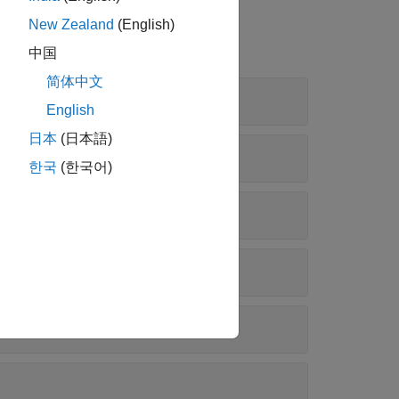
New Zealand
(English)
中国
简体中文
English
日本
(日本語)
한국
(한국어)