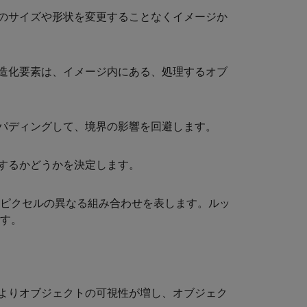
のサイズや形状を変更することなくイメージか
造化要素は、イメージ内にある、処理するオブ
パディングして、境界の影響を回避します。
するかどうかを決定します。
のピクセルの異なる組み合わせを表します。ルッ
です。
よりオブジェクトの可視性が増し、オブジェク