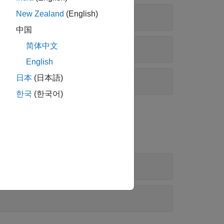
New Zealand
(English)
中国
简体中文
English
日本
(日本語)
한국
(한국어)