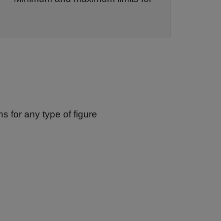
]
s for any type of figure