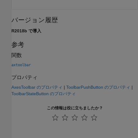
バージョン履歴
R2018b で導入
参考
関数
axtoolbar
プロパティ
AxesToolbar のプロパティ
|
ToolbarPushButton のプロパティ
|
ToolbarStateButton のプロパティ
この情報は役に立ちましたか？