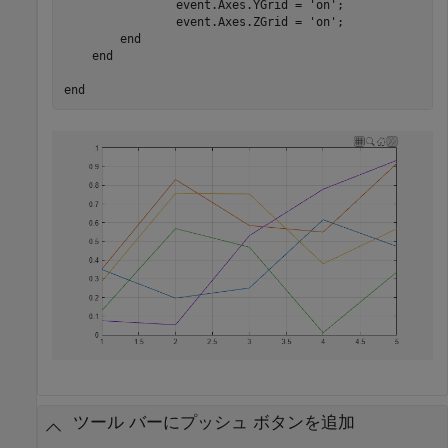
                event.Axes.YGrid = 
'on'
;

                event.Axes.ZGrid = 
'on'
;

end
end
end
ツール バーにプッシュ ボタンを追加