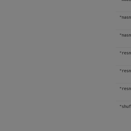
"nasn
"nasn
"resn
"resn
"resn
"shuf