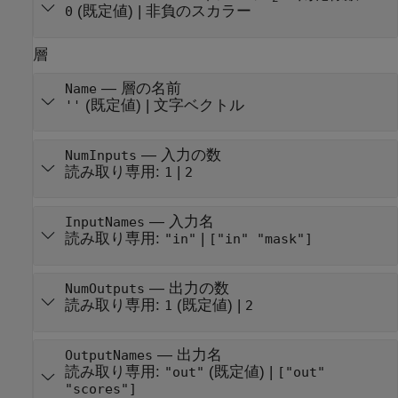
(既定値) |
非負のスカラー
0
層
—
層の名前
Name
(既定値) |
文字ベクトル
''
—
入力の数
NumInputs
読み取り専用:
|
1
2
—
入力名
InputNames
読み取り専用:
|
"in"
["in" "mask"]
—
出力の数
NumOutputs
読み取り専用:
(既定値) |
1
2
—
出力名
OutputNames
読み取り専用:
(既定値) |
"out"
["out"
"scores"]