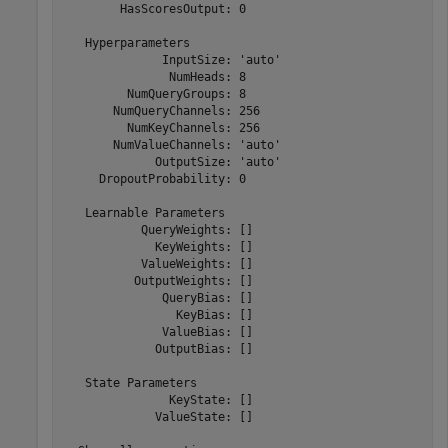
        HasScoresOutput: 0

   Hyperparameters

              InputSize: 'auto'

               NumHeads: 8

         NumQueryGroups: 8

       NumQueryChannels: 256

         NumKeyChannels: 256

       NumValueChannels: 'auto'

             OutputSize: 'auto'

     DropoutProbability: 0

   Learnable Parameters

           QueryWeights: []

             KeyWeights: []

           ValueWeights: []

          OutputWeights: []

              QueryBias: []

                KeyBias: []

              ValueBias: []

             OutputBias: []

   State Parameters

               KeyState: []

             ValueState: []
