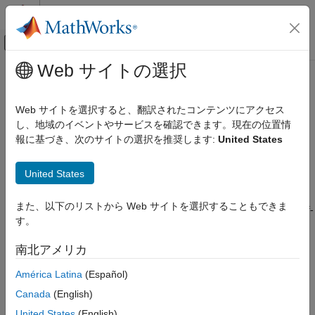
コンテンツへスキップ
MATLAB ヘルプ センター
オフキャンバス ナビゲーション メ
メインコンテンツ
Web サイトの選択
ドキュメンテーションのホーム
selfAttentionLayer
AI および統計
Web サイトを選択すると、翻訳されたコンテンツにアクセス
self-attention 層
し、地域のイベントやサービスを確認できます。現在の位置情
Deep Learning Toolbox
R2023a 以降
報に基づき、次のサイトの選択を推奨します:
United States
深層ニューラル ネットワークのインポートと
このページをすべて展開する
構築
組み込み層
United States
説明
selfAttentionLayer
また、以下のリストから Web サイトを選択することもできま
self-attention 層は、入力の single-head または multihead の self-
項目一覧
す。
attention を計算します。
説明
南北アメリカ
作成
この層は以下を行います。
プロパティ
América Latina
(Español)
入力から query、key、および value を計算する
例
Canada
(English)
アルゴリズム
query、key、および value を使用して、head 全体でスケー
United States
(English)