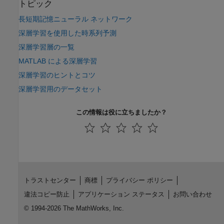
トピック
長短期記憶ニューラル ネットワーク
深層学習を使用した時系列予測
深層学習層の一覧
MATLAB による深層学習
深層学習のヒントとコツ
深層学習用のデータセット
この情報は役に立ちましたか？
トラストセンター
商標
プライバシー ポリシー
違法コピー防止
アプリケーション ステータス
お問い合わせ
© 1994-2026 The MathWorks, Inc.