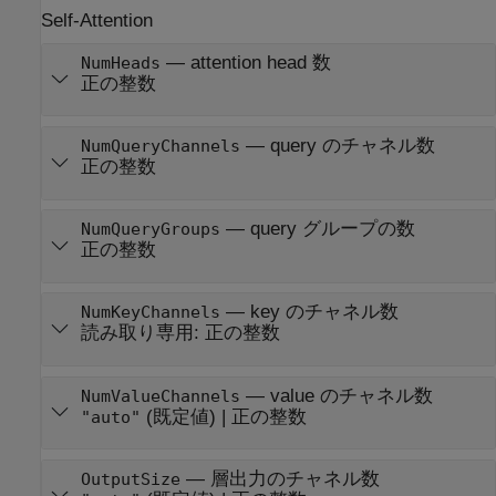
Self-Attention
—
attention head 数
NumHeads
正の整数
—
query のチャネル数
NumQueryChannels
正の整数
—
query グループの数
NumQueryGroups
正の整数
—
key のチャネル数
NumKeyChannels
読み取り専用:
正の整数
—
value のチャネル数
NumValueChannels
(既定値) |
正の整数
"auto"
—
層出力のチャネル数
OutputSize