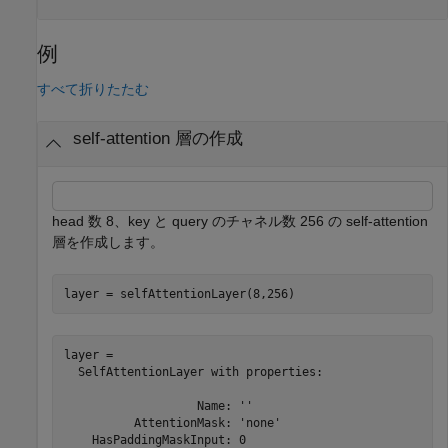
例
すべて折りたたむ
self-attention 層の作成
head 数 8、key と query のチャネル数 256 の self-attention
層を作成します。
layer = selfAttentionLayer(8,256)
layer = 

  SelfAttentionLayer with properties:

                   Name: ''

          AttentionMask: 'none'

    HasPaddingMaskInput: 0
