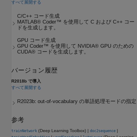
すべて展開する
C/C++ コード生成
MATLAB® Coder™ を使用して C および C++ コー
ドを生成します。
GPU コード生成
GPU Coder™ を使用して NVIDIA® GPU のための
CUDA® コードを生成します。
バージョン履歴
R2018b で導入
すべて展開する
R2023b:
out-of-vocabulary の単語処理モードの指定
参考
(Deep Learning Toolbox)
|
|
trainNetwork
doc2sequence