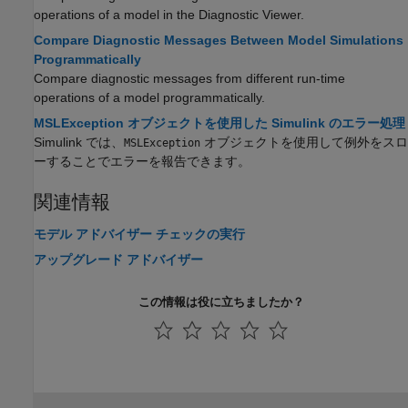
operations of a model in the Diagnostic Viewer.
Compare Diagnostic Messages Between Model Simulations
Programmatically
Compare diagnostic messages from different run-time
operations of a model programmatically.
MSLException オブジェクトを使用した Simulink のエラー処理
Simulink では、
オブジェクトを使用して例外をスロ
MSLException
ーすることでエラーを報告できます。
関連情報
モデル アドバイザー チェックの実行
アップグレード アドバイザー
この情報は役に立ちましたか？