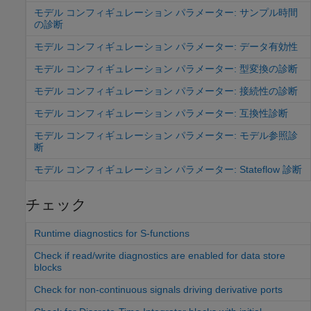
モデル コンフィギュレーション パラメーター: サンプル時間
の診断
モデル コンフィギュレーション パラメーター: データ有効性
モデル コンフィギュレーション パラメーター: 型変換の診断
モデル コンフィギュレーション パラメーター: 接続性の診断
モデル コンフィギュレーション パラメーター: 互換性診断
モデル コンフィギュレーション パラメーター: モデル参照診
断
モデル コンフィギュレーション パラメーター: Stateflow 診断
チェック
Runtime diagnostics for S-functions
Check if read/write diagnostics are enabled for data store
blocks
Check for non-continuous signals driving derivative ports