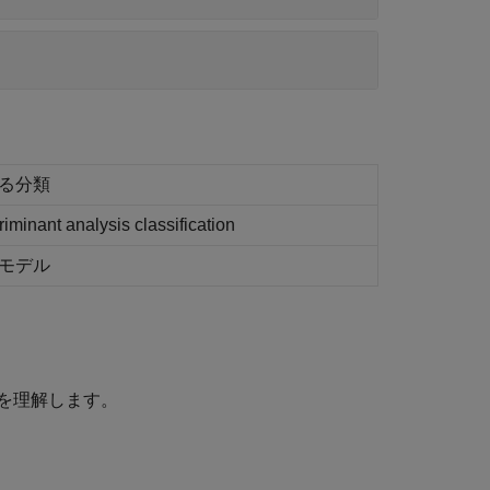
る分類
iminant analysis classification
モデル
を理解します。