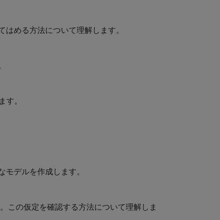
てはめる方法について理解します。
。
ます。
なモデルを作成します。
す。この仮定を確認する方法について理解しま