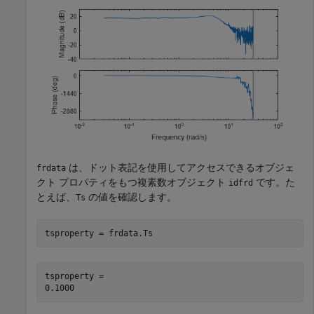
は、ドット表記を使用してアクセスできるオブジェ
frdata
クト プロパティをもつ複素数オブジェクト
です。た
idfrd
とえば、
の値を確認します。
Ts
tsproperty = frdata.Ts
tsproperty = 
