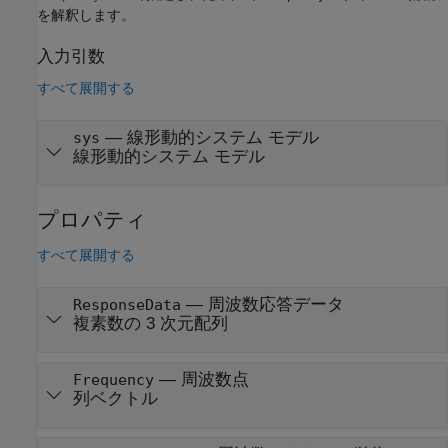
を解釈します。
入力引数
すべて展開する
—
線形動的システム モデル
sys
線形動的システム モデル
プロパティ
すべて展開する
—
周波数応答データ
ResponseData
複素数の 3 次元配列
—
周波数点
Frequency
列ベクトル