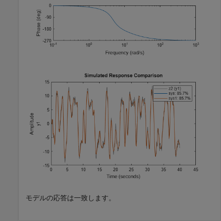
モデルの応答は一致します。