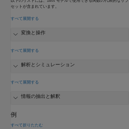
以下のリストには、
モデルで使用できる関数の代表的なサブ
idss
セットが含まれています。
すべて展開する
変換と操作
すべて展開する
解析とシミュレーション
すべて展開する
情報の抽出と解釈
例
すべて折りたたむ