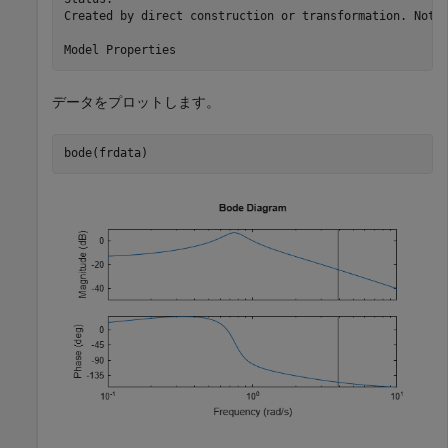
Created by direct construction or transformation. Not e
データをプロットします。
bode(frdata)