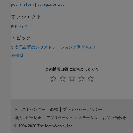
|
pctransform
pcregistericp
オブジェクト
pcplayer
トピック
3 次元点群のレジストレーションと繋ぎ合わせ
座標系
この情報は役に立ちましたか？
トラストセンター
商標
プライバシー ポリシー
違法コピー防止
アプリケーション ステータス
お問い合わせ
© 1994-2026 The MathWorks, Inc.