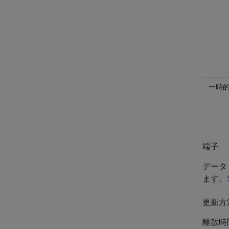
一時
端子
データ
ます。
更新方
離散時