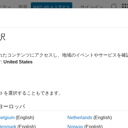
ニティ
学習
サインイン
MATLAB を入手する
ンテーション
例
関数
ブロック
ビデオ
MATLAB A
ータ プロパティの設定
択
®
®
nk
で Stateflow
チャートを作成するときに、
[プロパティ イ
されたコンテンツにアクセスし、地域のイベントやサービスを
:
United States
パティ インスペクター]
を使用するには、次を行います。
モデル化]
タブの
[データの設計]
で、
[シンボル]
および
[プロパ
イトを選択することもできます。
シンボル]
ペインで、データ オブジェクトを選択します。
ヨーロッパ
プロパティ インスペクター]
で、データのプロパティを編集しま
Belgium
(English)
Netherlands
(English)
Denmark
(English)
Norway
(English)