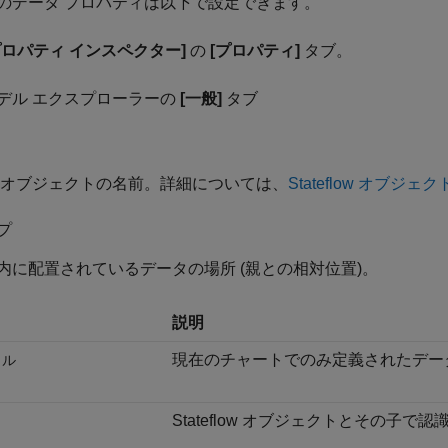
のデータ プロパティは以下で設定できます。
プロパティ インスペクター]
の
[プロパティ]
タブ。
デル エクスプローラーの
[一般]
タブ
 オブジェクトの名前。詳細については、
Stateflow オブ
プ
内に配置されているデータの場所 (親との相対位置)。
説明
現在のチャートでのみ定義されたデー
カル
Stateflow オブジェクトとその子