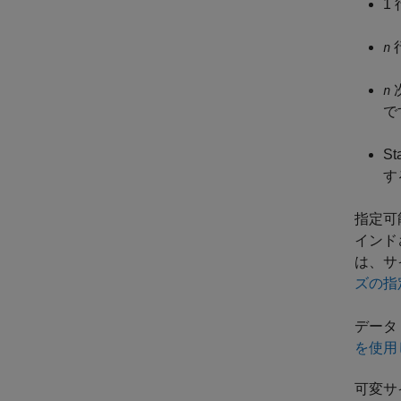
1
n
n
で
S
す
指定可
インド
は、サ
ズの指
データ
を使用
可変サ