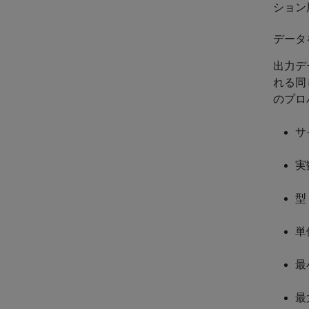
ション
データ
出力デ
れる同
のプロ
サ
実
型
単
最
最