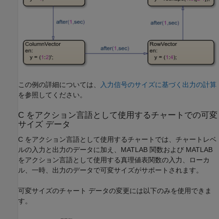
この例の詳細については、
入力信号のサイズに基づく出力の計算
を参照してください。
C をアクション言語として使用するチャートでの可変
サイズ データ
C をアクション言語として使用するチャートでは、チャートレベ
ルの入力と出力のデータに加え、MATLAB 関数および MATLAB
をアクション言語として使用する真理値表関数の入力、ローカ
ル、一時、出力のデータで可変サイズがサポートされます。
可変サイズのチャート データの変更には以下のみを使用できま
す。