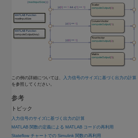
この例の詳細については、
入力信号のサイズに基づく出力の計算
を参照してください。
参考
トピック
入力信号のサイズに基づく出力の計算
MATLAB 関数の定義による MATLAB コードの再利用
Stateflow チャートでの Simulink 関数の再利用