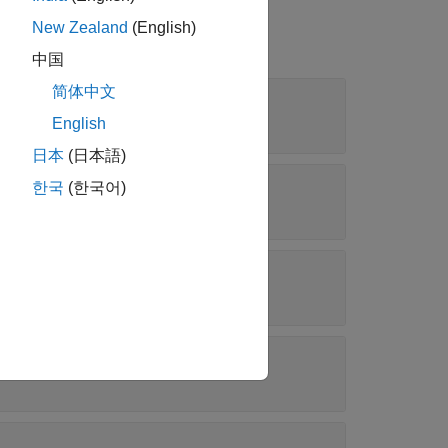
New Zealand
(English)
中国
简体中文
English
日本
(日本語)
한국
(한국어)