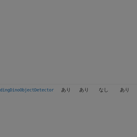
あり
あり
なし
あり
dingDinoObjectDetector