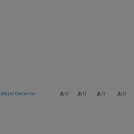
あり
あり
あり
あり
3ObjectDetector