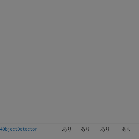
あり
あり
あり
あり
4ObjectDetector