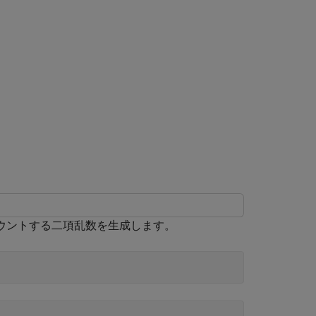
ウントする二項乱数を生成します。