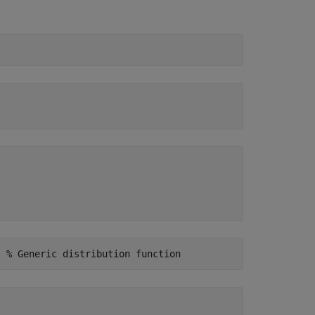
) 
% Generic distribution function