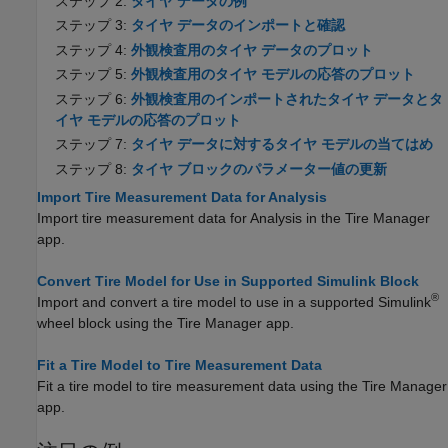
ステップ 2:
タイヤ データの例
ステップ 3:
タイヤ データのインポートと確認
ステップ 4:
外観検査用のタイヤ データのプロット
ステップ 5:
外観検査用のタイヤ モデルの応答のプロット
ステップ 6:
外観検査用のインポートされたタイヤ データとタ
イヤ モデルの応答のプロット
ステップ 7:
タイヤ データに対するタイヤ モデルの当てはめ
ステップ 8:
タイヤ ブロックのパラメーター値の更新
Import Tire Measurement Data for Analysis
Import tire measurement data for Analysis in the
Tire Manager
app.
Convert Tire Model for Use in Supported Simulink Block
®
Import and convert a tire model to use in a supported Simulink
wheel block using the
Tire Manager
app.
Fit a Tire Model to Tire Measurement Data
Fit a tire model to tire measurement data using the
Tire Manager
app.