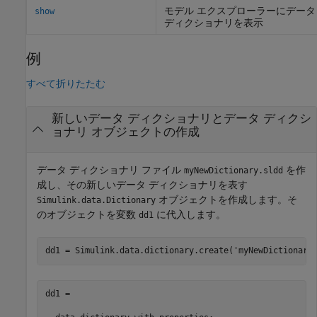
モデル エクスプローラーにデータ
show
ディクショナリを表示
例
すべて折りたたむ
新しいデータ ディクショナリとデータ ディクシ
ョナリ オブジェクトの作成
データ ディクショナリ ファイル
を作
myNewDictionary.sldd
成し、その新しいデータ ディクショナリを表す
オブジェクトを作成します。そ
Simulink.data.Dictionary
のオブジェクトを変数
に代入します。
dd1
dd1 = Simulink.data.dictionary.create(
'myNewDictionary
dd1 = 
