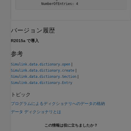
           NumberOfEntries: 4
バージョン履歴
R2015a で導入
参考
|
Simulink.data.dictionary.open
|
Simulink.data.dictionary.create
|
Simulink.data.dictionary.Section
Simulink.data.dictionary.Entry
トピック
プログラムによるディクショナリへのデータの格納
データ ディクショナリとは
この情報は役に立ちましたか？