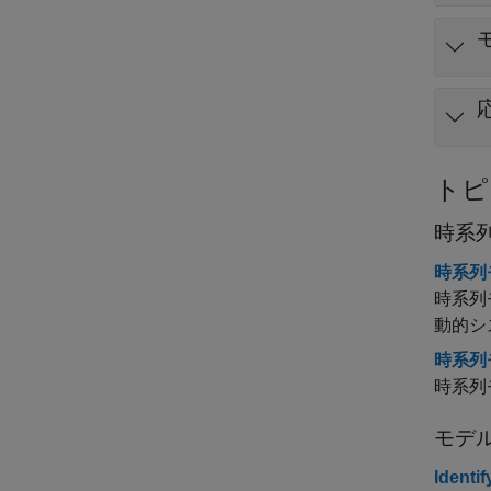
トピ
時系
時系列
時系列
動的シ
時系列
時系列
モデ
Identi