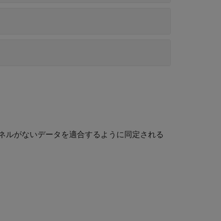
ネルがないデータを適合するように同定される