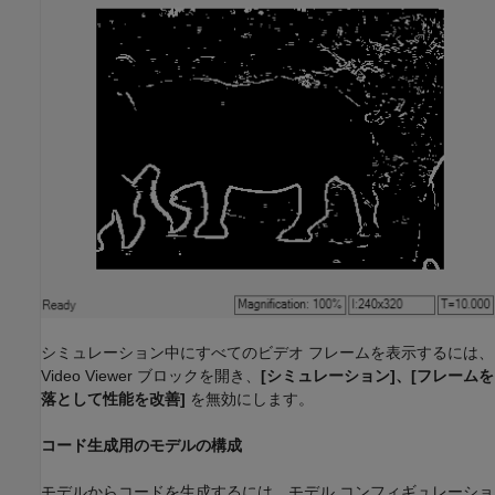
シミュレーション中にすべてのビデオ フレームを表示するには、
Video Viewer ブロックを開き、
[シミュレーション]、[フレームを
落として性能を改善]
を無効にします。
コード生成用のモデルの構成
モデルからコードを生成するには、モデル コンフィギュレーショ