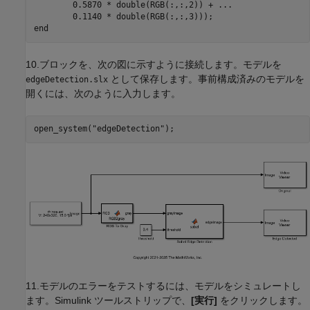
        0.5870 * double(RGB(:,:,2)) + 
...
end
10.ブロックを、次の図に示すように接続します。モデルを
として保存します。事前構成済みのモデルを
edgeDetection.slx
開くには、次のように入力します。
open_system(
"edgeDetection"
11.モデルのエラーをテストするには、モデルをシミュレートし
ます。Simulink ツールストリップで、
[実行]
をクリックします。