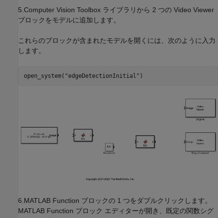
5.Computer Vision Toolbox ライブラリから 2 つの Video Viewer
ブロックをモデルに追加します。
これらのブロックが含まれたモデルを開くには、次のように入力
します。
open_system(
"edgeDetectionInitial"
6.MATLAB Function ブロックの 1 つをダブルクリックします。
MATLAB Function ブロック エディターが開き、既定の関数シグ