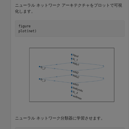
ニューラル ネットワーク アーキテクチャをプロットで可視
化します。
figure

plot(net)
ニューラル ネットワーク分類器に学習させます。