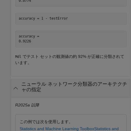
accuracy = 1 - testError
accuracy = 

でテスト セットの観測値の約 92% が正確に分類されて
Mdl
います。
ニューラル ネットワーク分類器のアーキテクチ
ャの指定
R2025a 以降
この例では次を使用します。
Statistics and Machine Learning Toolbox
Statistics and