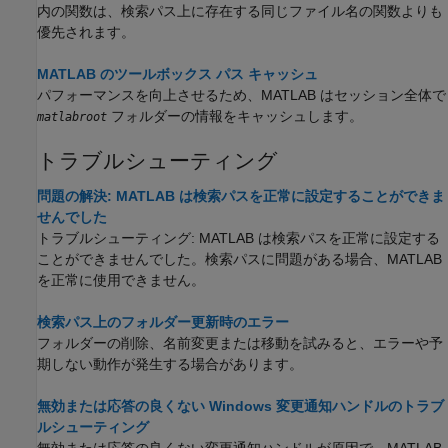
内の関数は、検索パス上に存在する同じファイル名の関数よりも
優先されます。
MATLAB のツールボックス パス キャッシュ
パフォーマンスを向上させるため、MATLAB はセッション全体で
フォルダーの情報をキャッシュします。
matlabroot
トラブルシューティング
問題の解決: MATLAB は検索パスを正常に設定することができま
せんでした
トラブルシューティング: MATLAB は検索パスを正常に設定する
ことができませんでした。検索パスに問題がある場合、MATLAB
を正常に使用できません。
検索パス上のフォルダー更新時のエラー
フォルダーの削除、名前変更または移動を試みると、エラーや予
期しない動作が発生する場合があります。
無効または応答の良くない Windows 変更通知ハンドルのトラブ
ルシューティング