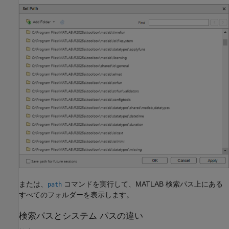
または、
コマンドを実行して、MATLAB 検索パス上にある
path
すべてのフォルダーを表示します。
検索パスとシステム パスの違い