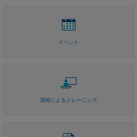
パネルナビゲーション
イベント
パネルナビゲーション
講師によるトレーニング
パネルナビゲーション