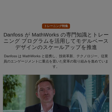
トレーニング特集
Danfoss が MathWorks の専門知識とトレー
ニング プログラムを活用してモデルベース
デザインのスケールアップを推進
Danfoss は MathWorks と提携し、技術革新、テクノロジー、従業
員のエンゲージメントに重点を置いた変革の取り組みを進めていま
す。
Danfoss は MathWorks の専門知識とトレーニング プログラ