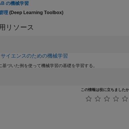
AB の機械学習
管理
(Deep Learning Toolbox)
用リソース
オサイエンスのための機械学習
に基づいた例を使って機械学習の基礎を学習する。
この情報は役に立ちました