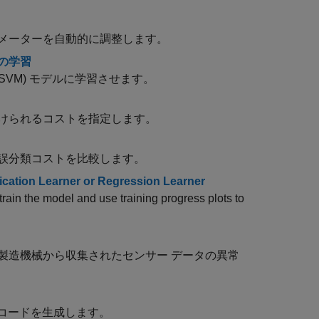
メーターを自動的に調整します。
の学習
SVM) モデルに学習させます。
けられるコストを指定します。
誤分類コストを比較します。
ication Learner or Regression Learner
rain the model and use training progress plots to
製造機械から収集されたセンサー データの異常
コードを生成します。