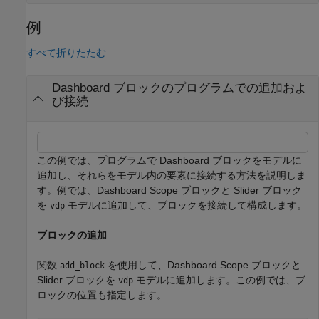
例
すべて折りたたむ
Dashboard ブロックのプログラムでの追加およ
び接続
この例では、プログラムで Dashboard ブロックをモデルに
追加し、それらをモデル内の要素に接続する方法を説明しま
す。例では、Dashboard Scope ブロックと Slider ブロック
を
モデルに追加して、ブロックを接続して構成します。
vdp
ブロックの追加
関数
を使用して、Dashboard Scope ブロックと
add_block
Slider ブロックを
モデルに追加します。この例では、ブ
vdp
ロックの位置も指定します。