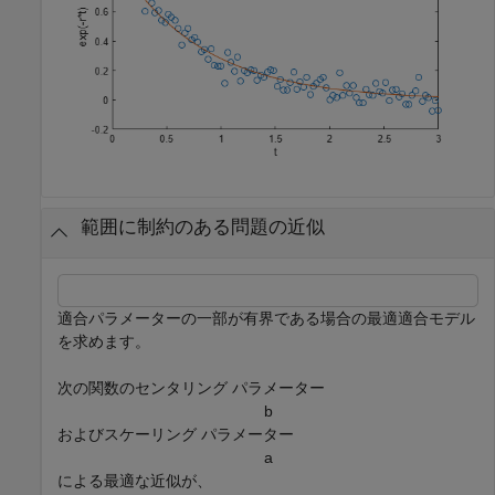
範囲に制約のある問題の近似
適合パラメーターの一部が有界である場合の最適適合モデル
を求めます。
次の関数のセンタリング パラメーター
b
およびスケーリング パラメーター
a
による最適な近似が、