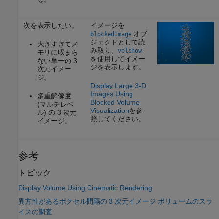
次を表示したい。
イメージを
オブ
blockedImage
ジェクトとして読
大きすぎてメ
み取り、
volshow
モリに収まら
を使用してイメー
ない単一の 3
ジを表示します。
次元イメー
ジ。
Display Large 3-D
Images Using
多重解像度
Blocked Volume
(マルチレベ
Visualization
を参
ル) の 3 次元
照してください。
イメージ。
参考
トピック
Display Volume Using Cinematic Rendering
異方性があるボクセル間隔の 3 次元イメージ ボリュームのスラ
イスの調査