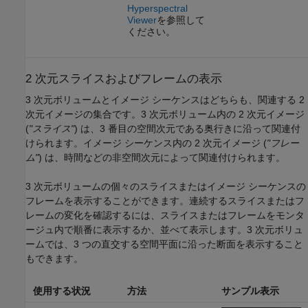
Hyperspectral
Viewer
を参照して
ください。
2 次元スライスおよびフレームの表示
3 次元ボリュームとイメージ シーケンスはどちらも、関連する 2
次元イメージの集合です。3 次元ボリューム内の 2 次元イメージ
(
"スライス"
) は、3 番目の空間次元である奥行きに沿って関連付
けられます。イメージ シーケンス内の 2 次元イメージ (
"フレー
ム"
) は、時間などの非空間次元によって関連付けられます。
3 次元ボリュームの個々のスライスまたはイメージ シーケンスの
フレームを表示することができます。連続するスライスまたはフ
レームの変化を確認するには、スライスまたはフレームをモンタ
ージュ内で順番に表示するか、並べて表示します。3 次元ボリュ
ームでは、3 つの直交する空間平面に沿った断面を表示すること
もできます。
使用する状況
方法
サンプル表示