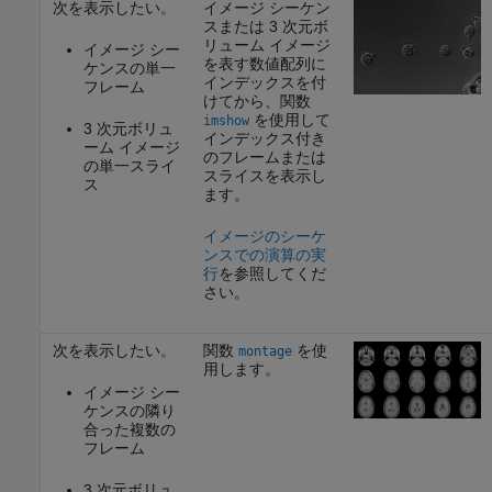
次を表示したい。
イメージ シーケン
スまたは 3 次元ボ
リューム イメージ
イメージ シー
を表す数値配列に
ケンスの単一
インデックスを付
フレーム
けてから、関数
を使用して
imshow
3 次元ボリュ
インデックス付き
ーム イメージ
のフレームまたは
の単一スライ
スライスを表示し
ス
ます。
イメージのシーケ
ンスでの演算の実
行
を参照してくだ
さい。
次を表示したい。
関数
を使
montage
用します。
イメージ シー
ケンスの隣り
合った複数の
フレーム
3 次元ボリュ