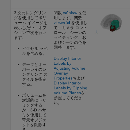
3 次元レンダリン
関数
を使
volshow
グを使用してボリ
用します。関数
ューム イメージを
を使用し
viewer3d
表示したい。オプ
て、カメラ コント
ションで次を行い
ロール、シーンの
ます。
ライティング、お
よびシーンの色を
調整します。
ピクセル ラベ
ルを含める。
Display Interior
Labels by
データとオー
Adjusting Volume
バーレイのレ
Overlay
ンダリング ス
Properties
および
タイルを指定
Display Interior
する。
Labels by Clipping
Volume Planes
を
ボリュームを
参照してくださ
対話的にトリ
い。
ミングする
か、3-D ハサ
ミを使用して
背景オブジェ
クトを削除す
る。