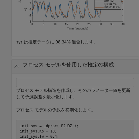
は推定データに 98.34% 適合します。
sys
プロセス モデルを使用した推定の構成
プロセス モデル構造を作成し、そのパラメーター値を更新
して予測誤差を最小化します。
プロセス モデルの係数を初期化します。
init_sys = idproc(
'P2UDZ'
);

init_sys.Kp = 10;

init_sys.Tw = 0.4;
