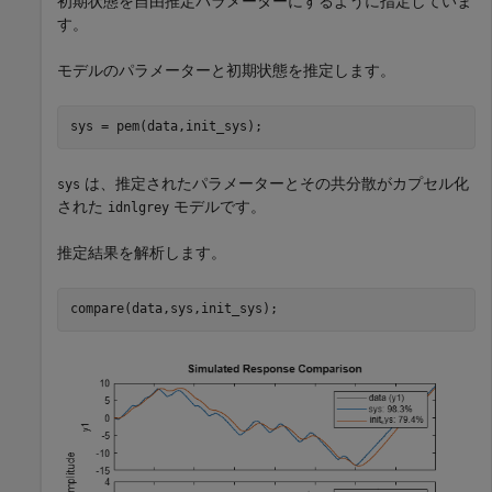
初期状態を自由推定パラメーターにするように指定していま
す。
モデルのパラメーターと初期状態を推定します。
sys = pem(data,init_sys);
は、推定されたパラメーターとその共分散がカプセル化
sys
された
モデルです。
idnlgrey
推定結果を解析します。
compare(data,sys,init_sys);