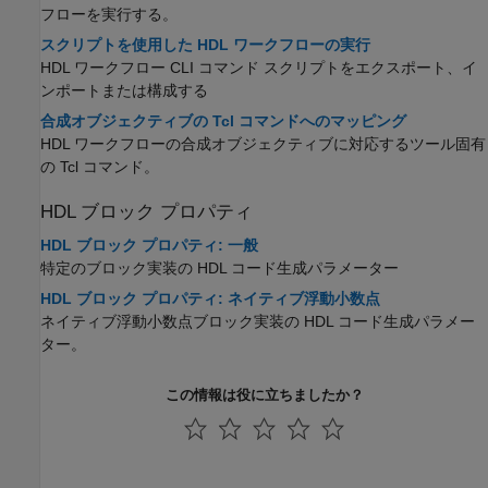
フローを実行する。
スクリプトを使用した HDL ワークフローの実行
HDL ワークフロー CLI コマンド スクリプトをエクスポート、イ
ンポートまたは構成する
合成オブジェクティブの Tcl コマンドへのマッピング
HDL ワークフローの合成オブジェクティブに対応するツール固有
の Tcl コマンド。
HDL ブロック プロパティ
HDL ブロック プロパティ: 一般
特定のブロック実装の HDL コード生成パラメーター
HDL ブロック プロパティ: ネイティブ浮動小数点
ネイティブ浮動小数点ブロック実装の HDL コード生成パラメー
ター。
この情報は役に立ちましたか？