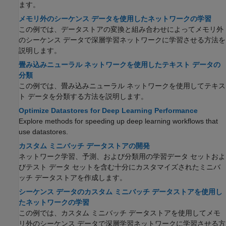
ます。
メモリ外のシーケンス データを使用したネットワークの学習
この例では、データストアの変換と組み合わせによってメモリ外
のシーケンス データで深層学習ネットワークに学習させる方法を
説明します。
畳み込みニューラル ネットワークを使用したテキスト データの
分類
この例では、畳み込みニューラル ネットワークを使用してテキス
ト データを分類する方法を説明します。
Optimize Datastores for Deep Learning Performance
Explore methods for speeding up deep learning workflows that
use datastores.
カスタム ミニバッチ データストアの開発
ネットワーク学習、予測、および分類用の学習データ セットおよ
びテスト データ セットを含む十分にカスタマイズされたミニバ
ッチ データストアを作成します。
シーケンス データのカスタム ミニバッチ データストアを使用し
たネットワークの学習
この例では、カスタム ミニバッチ データストアを使用してメモ
リ外のシーケンス データで深層学習ネットワークに学習させる方