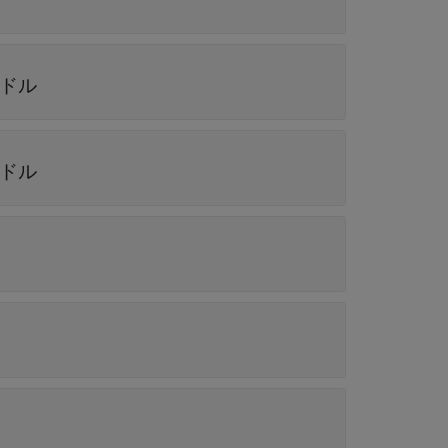
ドル
ドル