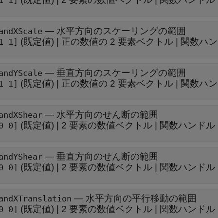
1 1]
—
水平方向のスケーリングの範囲
andXScale
(既定値) |
正の数値の 2 要素ベクトル
|
関数ハン
1 1]
—
垂直方向のスケーリングの範囲
andYScale
(既定値) |
正の数値の 2 要素ベクトル
|
関数ハン
1 1]
—
水平方向のせん断の範囲
andXShear
(既定値) |
2 要素の数値ベクトル
|
関数ハンドル
0 0]
—
垂直方向のせん断の範囲
andYShear
(既定値) |
2 要素の数値ベクトル
|
関数ハンドル
0 0]
—
水平方向の平行移動の範囲
andXTranslation
(既定値) |
2 要素の数値ベクトル
|
関数ハンドル
0 0]