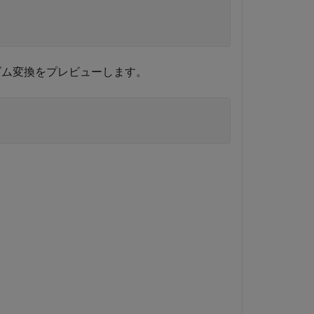
ダム変換をプレビューします。