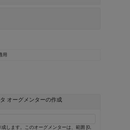
適用
タ オーグメンターの作成
成します。このオーグメンターは、範囲 [0,