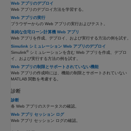
Web アプリのデプロイ
Web アプリのデプロイ方法を学習する。
Web アプリの実行
ブラウザーからの Web アプリの実行およびテスト。
単純な住宅ローン計算機 Web アプリ
Web アプリを作成、デプロイ、および実行する方法の例を試す。
Simulink シミュレーション Web アプリのデプロイ
®
Simulink
シミュレーションを含む Web アプリを作成、デプロ
イ、および実行する方法の例を試す。
Web アプリの制限とサポートされていない機能
Web アプリの作成時には、機能の制限とサポートされていない
MATLAB 関数を考慮する。
診断
診断
各 Web アプリのステータスの確認。
Web アプリ セッション ログ
Web アプリ セッション ログの確認。