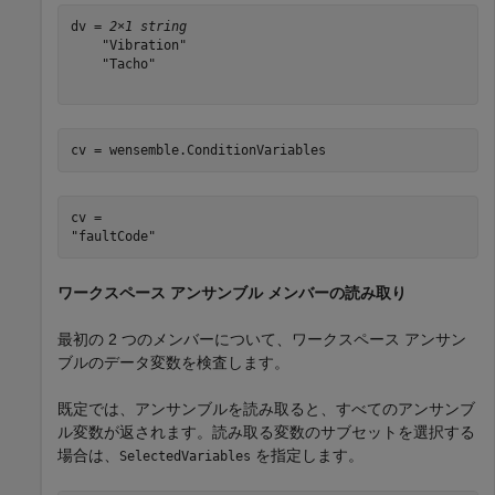
dv = 
2×1 string
    "Vibration"

    "Tacho"

cv = wensemble.ConditionVariables
cv = 

ワークスペース アンサンブル メンバーの読み取り
最初の 2 つのメンバーについて、ワークスペース アンサン
ブルのデータ変数を検査します。
既定では、アンサンブルを読み取ると、すべてのアンサンブ
ル変数が返されます。読み取る変数のサブセットを選択する
場合は、
を指定します。
SelectedVariables