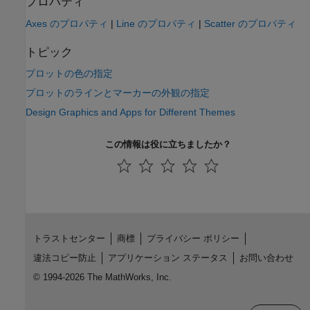
プロパティ
Axes のプロパティ
|
Line のプロパティ
|
Scatter のプロパティ
トピック
プロットの色の指定
プロットのラインとマーカーの外観の指定
Design Graphics and Apps for Different Themes
この情報は役に立ちましたか？
トラストセンター
商標
プライバシー ポリシー
違法コピー防止
アプリケーション ステータス
お問い合わせ
© 1994-2026 The MathWorks, Inc.