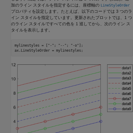
加のライン スタイルを指定するには、座標軸の
LineStyleOrder
プロパティを設定します。たとえば、以下のコードでは 3 つのラ
イン スタイルを指定しています。更新されたプロットでは、1 つ
のライン スタイルですべての色を 1 巡してから、次のライン ス
タイルを表示します。
mylinestyles = [
"-"
; 
"--"
; 
"-o"
];

ax.LineStyleOrder = mylinestyles;