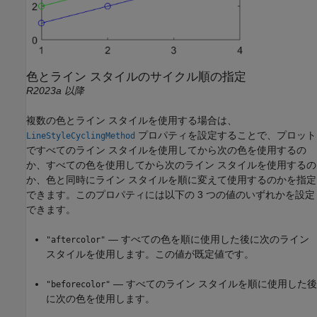
色とライン スタイルのサイクル順の指定
R2023a 以降
複数の色とライン スタイルを使用する場合は、
プロパティを設定することで、プロット
LineStyleCyclingMethod
ですべてのライン スタイルを使用してから次の色を使用するの
か、すべての色を使用してから次のライン スタイルを使用するの
か、色と同時にライン スタイルを順に変えて使用するのかを指定
できます。このプロパティには以下の 3 つの値のいずれかを設定
できます。
— すべての色を順に使用した後に次のライン
"aftercolor"
スタイルを使用します。この値が既定値です。
— すべてのライン スタイルを順に使用した後
"beforecolor"
に次の色を使用します。