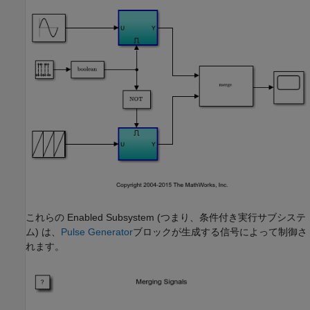
これらの Enabled Subsystem (つまり、条件付き実行サブシステ
ム) は、
Pulse Generator
ブロックが生成する信号によって制御さ
れます。