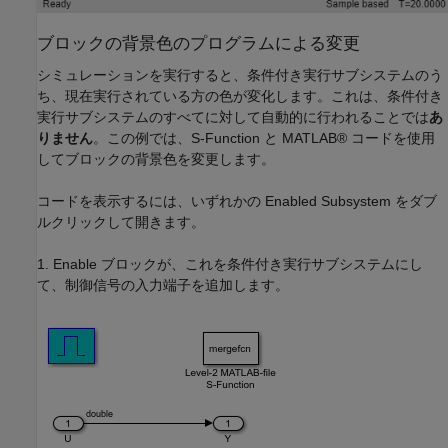
ブロックの背景色のプログラムによる変更
シミュレーションを実行すると、条件付き実行サブシステムのう
ち、現在実行されている方の色が変化します。これは、条件付き
実行サブシステムのすべてに対して自動的に行われることでは
あ
りません
。この例では、S-Function と MATLAB® コードを使用
してブロックの背景色を変更します。
コードを表示するには、いずれかの Enabled Subsystem をダブ
ルクリックして開きます。
1. Enable ブロックが、これを条件付き実行サブシステムにし
て、制御信号の入力端子を追加します。