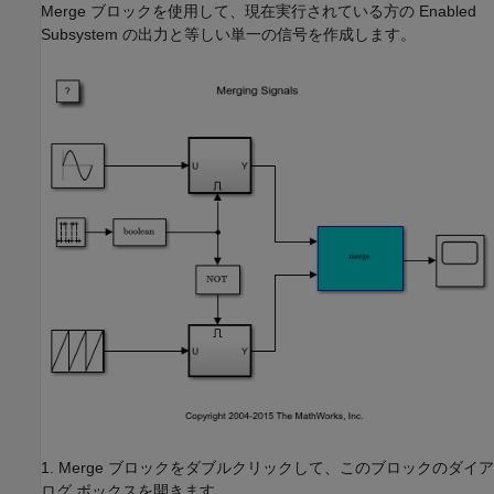
Merge ブロックを使用して、現在実行されている方の Enabled
Subsystem の出力と等しい単一の信号を作成します。
1. Merge ブロックをダブルクリックして、このブロックのダイア
ログ ボックスを開きます。