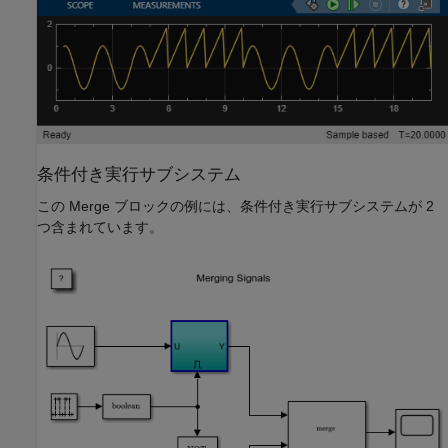
条件付き実行サブシステム
この Merge ブロックの例には、条件付き実行サブシステムが 2
つ含まれています。