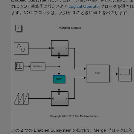
力は NOT 演算子に設定された
Logical Operator
ブロックを通され
ます。NOT ブロックは、入力が 0 のときに値 1 を出力します。
この 2 つの Enabled Subsystem の出力は、Merge ブロックに入