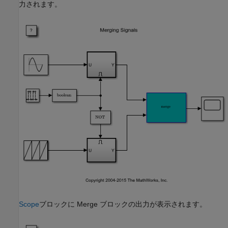
力されます。
Scope
ブロックに Merge ブロックの出力が表示されます。