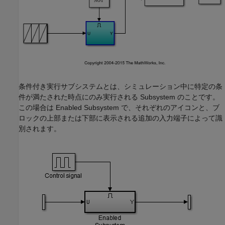
条件付き実行サブシステムとは、シミュレーション中に特定の条
件が満たされた時点にのみ実行される Subsystem のことです。
この場合は Enabled Subsystem で、それぞれのアイコンと、ブ
ロックの上部または下部に表示される追加の入力端子によって識
別されます。