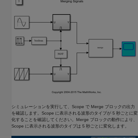
シミュレーションを実行して、Scope で Merge ブロックの出力
を確認します。Scope に表示される波形のタイプが 5 秒ごとに変
化することを確認してください。Merge ブロックの動作により、
Scope に表示される波形のタイプは 5 秒ごとに変化します。