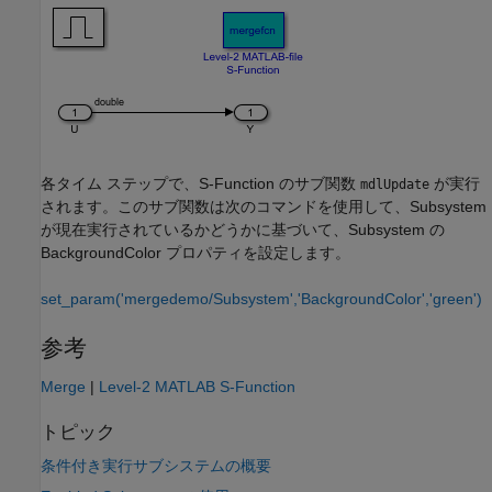
各タイム ステップで、S-Function のサブ関数
が実行
mdlUpdate
されます。このサブ関数は次のコマンドを使用して、Subsystem
が現在実行されているかどうかに基づいて、Subsystem の
BackgroundColor プロパティを設定します。
set_param('mergedemo/Subsystem','BackgroundColor','green')
参考
Merge
|
Level-2 MATLAB S-Function
トピック
条件付き実行サブシステムの概要