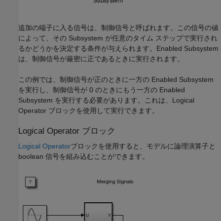
追加の端子に入る信号は、制御信号と呼ばれます。この信号の値
によって、その Subsystem が任意のタイム ステップで実行され
るかどうかを決定する条件が与えられます。Enabled Subsystem
は、制御信号が厳密に正であるときに実行されます。
この例では、制御信号が正のときに一方の Enabled Subsystem
を実行し、制御信号が 0 のときにもう一方の Enabled
Subsystem を実行する必要があります。これは、Logical
Operator ブロックを使用して実行できます。
Logical Operator ブロック
Logical Operator
ブロックを使用すると、モデルに論理演算子と
boolean 信号を組み込むことができます。