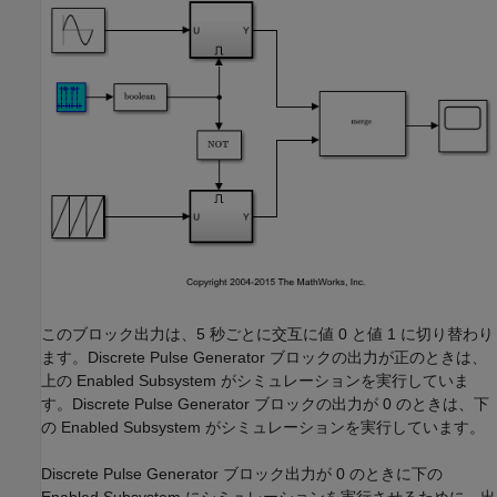
このブロック出力は、5 秒ごとに交互に値 0 と値 1 に切り替わり
ます。Discrete Pulse Generator ブロックの出力が正のときは、
上の Enabled Subsystem がシミュレーションを実行していま
す。Discrete Pulse Generator ブロックの出力が 0 のときは、下
の Enabled Subsystem がシミュレーションを実行しています。
Discrete Pulse Generator ブロック出力が 0 のときに下の
Enabled Subsystem にシミュレーションを実行させるために、出