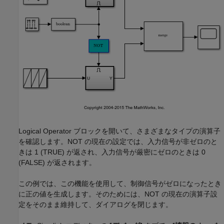
Logical Operator ブロックを開いて、さまざまなタイプの演算子
を確認します。NOT の現在の設定では、入力信号が非ゼロのと
きは 1 (TRUE) が返され、入力信号が厳密にゼロのときは 0
(FALSE) が返されます。
この例では、この機能を使用して、制御信号がゼロになったとき
に正の値を生成します。そのためには、NOT の現在の演算子設
定をそのまま維持して、ダイアログを閉じます。