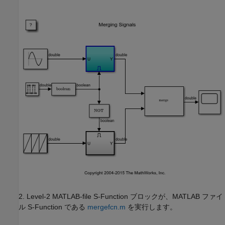
2. Level-2 MATLAB-file S-Function ブロックが、MATLAB ファイ
ル S-Function である
mergefcn.m
を実行します。