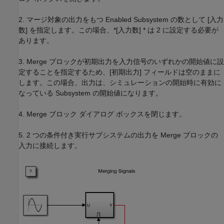
2. マージ対象の出力をもつ Enabled Subsystem の数として [入力
数]
を指定します。この場合、*[入力数] * は 2 に設定する必要が
あります。
3. Merge ブロックが初期出力を入力信号のいずれかの開始値に設
定することを指定するため、[初期出力] フィールド
は空のままに
します。この場合、出力は、シミュレーションの開始時に有効に
なっている Subsystem の開始値になります。
4. Merge ブロック ダイアログ ボックスを閉じます。
5. 2 つの条件付き実行サブシステムの出力を Merge ブロックの
入力に接続します。