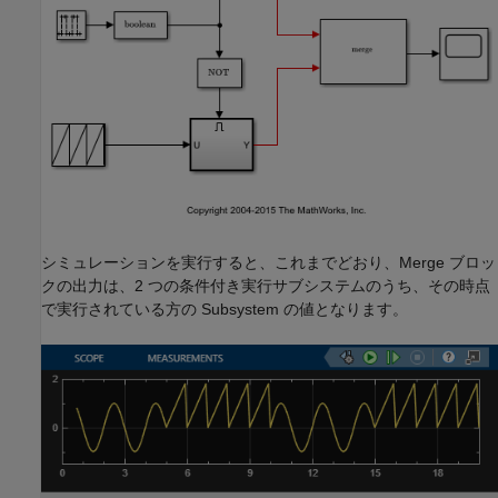
シミュレーションを実行すると、これまでどおり、Merge ブロッ
クの出力は、2 つの条件付き実行サブシステムのうち、その時点
で実行されている方の Subsystem の値となります。