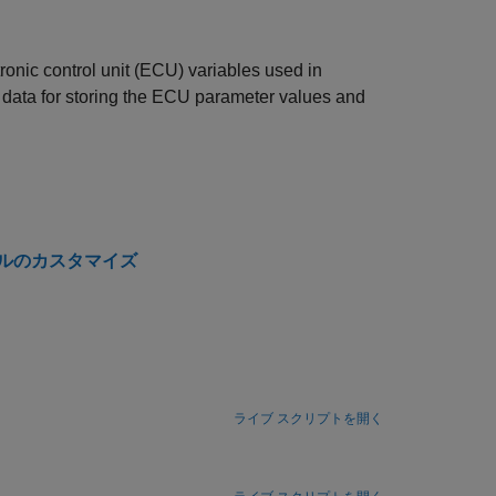
ronic control unit (ECU) variables used in
data for storing the ECU parameter values and
イルのカスタマイズ
ライブ スクリプトを開く