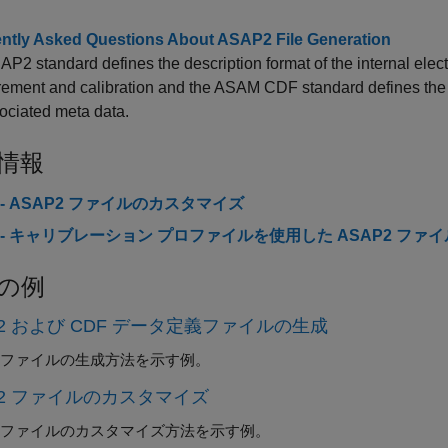
ntly Asked Questions About ASAP2 File Generation
P2 standard defines the description format of the internal elect
ement and calibration and the ASAM CDF standard defines the 
ociated meta data.
情報
- ASAP2 ファイルのカスタマイズ
 - キャリブレーション プロファイルを使用した ASAP2 ファ
の例
P2 および CDF データ定義ファイルの生成
P2 ファイルの生成方法を示す例。
P2 ファイルのカスタマイズ
P2 ファイルのカスタマイズ方法を示す例。