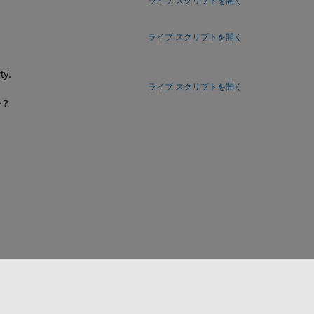
ライブ スクリプトを開く
ライブ スクリプトを開く
ty.
ライブ スクリプトを開く
か？