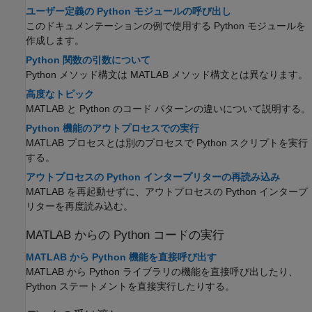
ユーザー定義の Python モジュールの呼び出し
このドキュメンテーションの例で使用する Python モジュールを
作成します。
Python 関数の引数について
Python メソッド構文は MATLAB メソッド構文とは異なります。
高度なトピック
MATLAB と Python のコード パターンの違いについて説明する。
Python 機能のアウトプロセスでの実行
MATLAB プロセスとは別のプロセスで Python スクリプトを実行
する。
アウトプロセスの Python インタープリターの再読み込み
MATLAB を再起動せずに、アウトプロセスの Python インタープ
リターを再度読み込む。
MATLAB
からの
Python
コードの実行
MATLAB から Python 機能を直接呼び出す
MATLAB から Python ライブラリの機能を直接呼び出したり、
Python ステートメントを直接実行したりする。