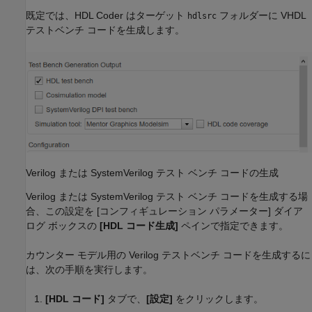
既定では、HDL Coder はターゲット
フォルダーに VHDL
hdlsrc
テストベンチ コードを生成します。
Verilog または SystemVerilog テスト ベンチ コードの生成
Verilog または SystemVerilog テスト ベンチ コードを生成する場
合、この設定を [コンフィギュレーション パラメーター] ダイア
ログ ボックスの
[HDL コード生成]
ペインで指定できます。
カウンター モデル用の Verilog テストベンチ コードを生成するに
は、次の手順を実行します。
[HDL コード]
タブで、
[設定]
をクリックします。