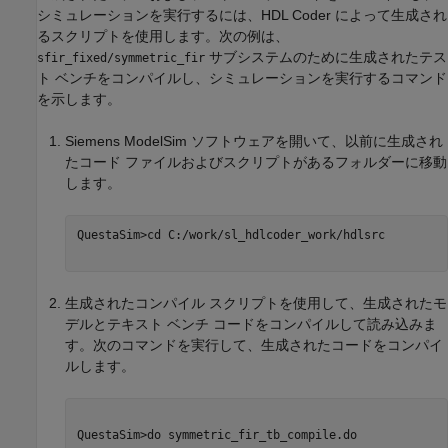
シミュレーションを実行するには、HDL Coder によって生成され
るスクリプトを使用します。次の例は、
サブシステムのために生成されたテス
sfir_fixed/symmetric_fir
ト ベンチをコンパイルし、シミュレーションを実行するコマンド
を示します。
Siemens ModelSim
ソフトウェアを開いて、以前に生成され
たコード ファイルおよびスクリプトがあるフォルダーに移動
します。
QuestaSim>cd C:/work/sl_hdlcoder_work/hdlsrc

生成されたコンパイル スクリプトを使用して、生成されたモ
デルとテキスト ベンチ コードをコンパイルして読み込みま
す。次のコマンドを実行して、生成されたコードをコンパイ
ルします。
QuestaSim>do symmetric_fir_tb_compile.do
