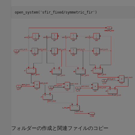
open_system(
'sfir_fixed/symmetric_fir'
)
フォルダーの作成と関連ファイルのコピー