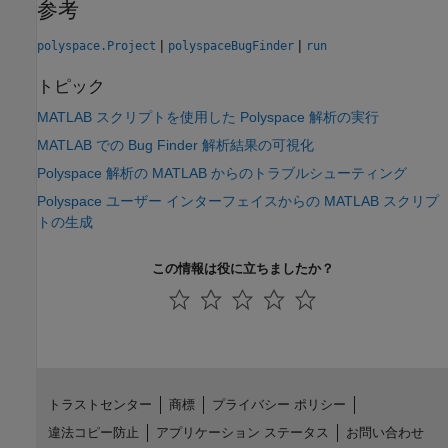
参考
|
|
polyspace.Project
polyspaceBugFinder
run
トピック
MATLAB スクリプトを使用した Polyspace 解析の実行
MATLAB での Bug Finder 解析結果の可視化
Polyspace 解析の MATLAB からのトラブルシューティング
Polyspace ユーザー インターフェイスからの MATLAB スクリプ
トの生成
この情報は役に立ちましたか？
トラストセンター
商標
プライバシー ポリシー
違法コピー防止
アプリケーション ステータス
お問い合わせ